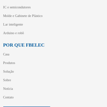
IC e semicondutores
Molde e Gabinete de Plástico
Lar inteligente
Arduino e robô
POR QUE FBELEC
Casa
Produtos
Solução
Sobre
Notícia
Contato