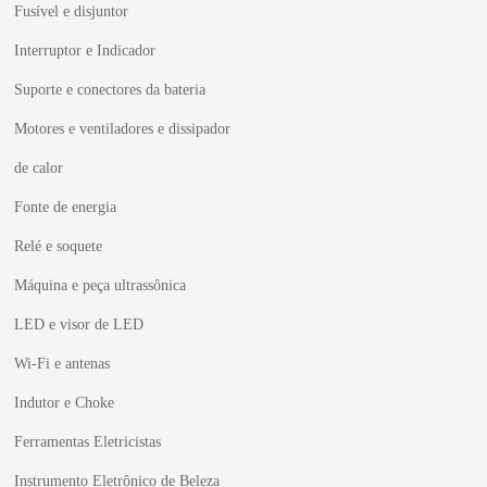
Fusível e disjuntor
Interruptor e Indicador
Suporte e conectores da bateria
Motores e ventiladores e dissipador
de calor
Fonte de energia
Relé e soquete
Máquina e peça ultrassônica
LED e visor de LED
Wi-Fi e antenas
Indutor e Choke
Ferramentas Eletricistas
Instrumento Eletrônico de Beleza