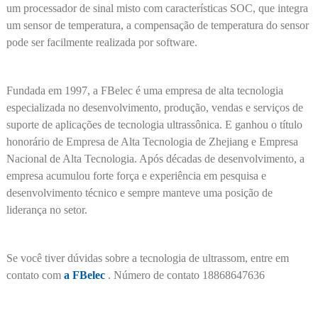
um processador de sinal misto com características SOC, que integra
um sensor de temperatura, a compensação de temperatura do sensor
pode ser facilmente realizada por software.
Fundada em 1997, a FBelec é uma empresa de alta tecnologia
especializada no desenvolvimento, produção, vendas e serviços de
suporte de aplicações de tecnologia ultrassônica. E ganhou o título
honorário de Empresa de Alta Tecnologia de Zhejiang e Empresa
Nacional de Alta Tecnologia. Após décadas de desenvolvimento, a
empresa acumulou forte força e experiência em pesquisa e
desenvolvimento técnico e sempre manteve uma posição de
liderança no setor.
Se você tiver dúvidas sobre a tecnologia de ultrassom, entre em
contato com
a FBelec
. Número de contato 18868647636