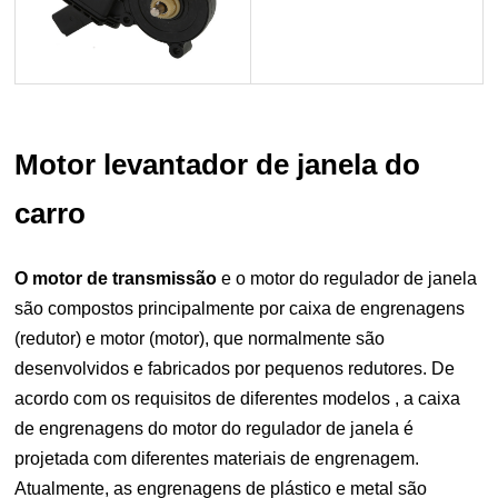
Motor levantador de janela do
carro
O motor de transmissão
e o motor do regulador de janela
são compostos principalmente por caixa de engrenagens
(redutor) e motor (motor), que normalmente são
desenvolvidos e fabricados por pequenos redutores. De
acordo com os requisitos de diferentes modelos , a caixa
de engrenagens do motor do regulador de janela é
projetada com diferentes materiais de engrenagem.
Atualmente, as engrenagens de plástico e metal são