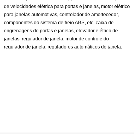
de velocidades elétrica para portas e janelas, motor elétrico
para janelas automotivas, controlador de amortecedor,
componentes do sistema de freio ABS, etc. caixa de
engrenagens de portas e janelas, elevador elétrico de
janelas, regulador de janela, motor de controle do
regulador de janela, reguladores automáticos de janela.