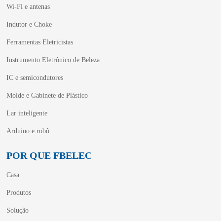
Wi-Fi e antenas
Indutor e Choke
Ferramentas Eletricistas
Instrumento Eletrônico de Beleza
IC e semicondutores
Molde e Gabinete de Plástico
Lar inteligente
Arduino e robô
POR QUE FBELEC
Casa
Produtos
Solução