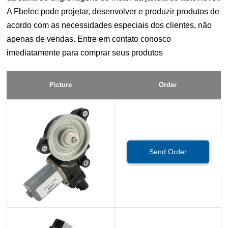
A Fbelec pode projetar, desenvolver e produzir produtos de
acordo com as necessidades especiais dos clientes, não
apenas de vendas. Entre em contato conosco
imediatamente para comprar seus produtos
Picture
Order
Send Order