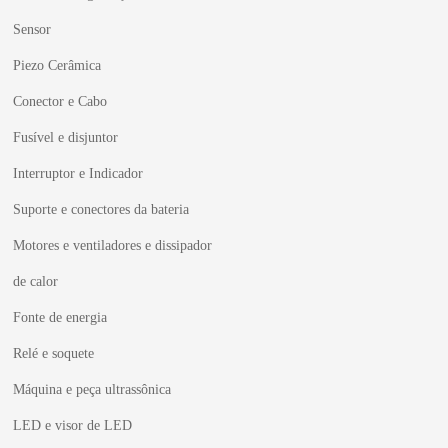
Sensor
Piezo Cerâmica
Conector e Cabo
Fusível e disjuntor
Interruptor e Indicador
Suporte e conectores da bateria
Motores e ventiladores e dissipador
de calor
Fonte de energia
Relé e soquete
Máquina e peça ultrassônica
LED e visor de LED