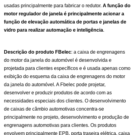
usadas principalmente para fabricar o redutor.
A função do
motor regulador de janela é principalmente acionar a
função de elevação automática de portas e janelas de
vidro para realizar automação e inteligência
.
Descrição do produto FBelec
: a caixa de engrenagens
do motor da janela do automóvel é desenvolvida e
projetada para clientes específicos e é usada apenas como
exibição do esquema da caixa de engrenagens do motor
da janela do automóvel. A Fbelec pode projetar,
desenvolver e produzir produtos de acordo com as
necessidades especiais dos clientes. O desenvolvimento
de caixas de câmbio automotivas concentra-se
principalmente no projeto, desenvolvimento e produção de
engrenagens automotivas para clientes. Os produtos
envolvem principalmente EPB, porta traseira elétrica, caixa